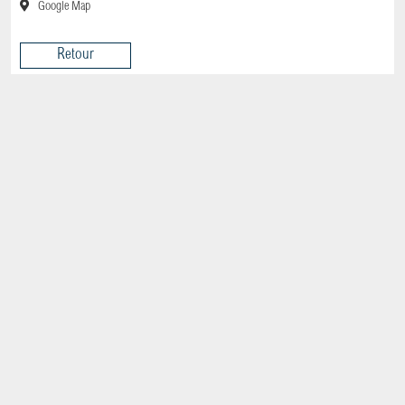
CONTACT
Google Map
Retour