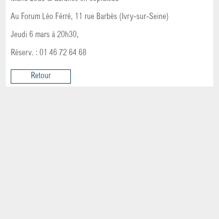
CONTACT
Au Forum Léo Férré, 11 rue Barbès (Ivry-sur-Seine)
Jeudi 6 mars à 20h30,
Réserv. : 01 46 72 64 68
Retour