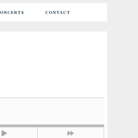
ONCERTS
CONTACT