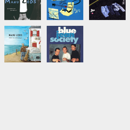
CONTACT